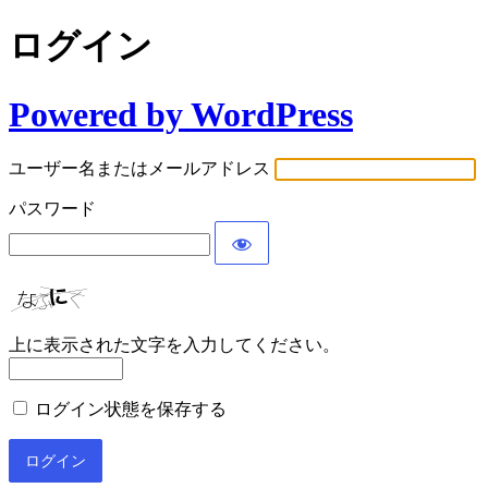
ログイン
Powered by WordPress
ユーザー名またはメールアドレス
パスワード
上に表示された文字を入力してください。
ログイン状態を保存する