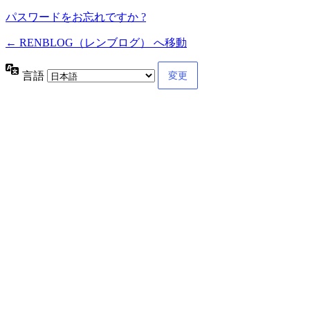
パスワードをお忘れですか ?
← RENBLOG（レンブログ） へ移動
言語