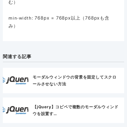
む）
: 768px = 768px以上（768pxも含
min-width
み）
関連する記事
モーダルウィンドウの背景を固定してスクロ
ールさせない方法
【jQuery】コピペで複数のモーダルウィンド
ウを設置す…