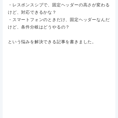
・レスポンスシブで、固定ヘッダーの高さが変わる
けど、対応できるかな？
・スマートフォンのときだけ、固定ヘッダーなんだ
けど、条件分岐はどうやるの？
という悩みを解決できる記事を書きました。