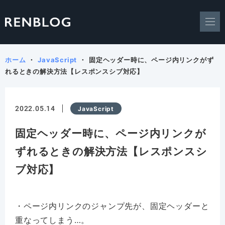
ホーム
JavaScript
固定ヘッダー時に、ページ内リンクがず
れるときの解決方法【レスポンスシブ対応】
2022.05.14
JavaScript
固定ヘッダー時に、ページ内リンクが
ずれるときの解決方法【レスポンスシ
ブ対応】
・ページ内リンクのジャンプ先が、固定ヘッダーと
重なってしまう…。