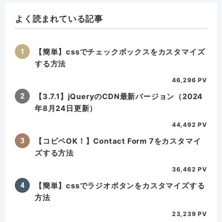
ー
よく読まれている記事
【簡単】cssでチェックボックスをカスタマイズ
する方法
46,296 PV
【3.7.1】jQueryのCDN最新バージョン（2024
年8月24日更新）
44,492 PV
【コピペOK！】Contact Form 7をカスタマイ
ズする方法
36,462 PV
【簡単】cssでラジオボタンをカスタマイズする
方法
23,239 PV