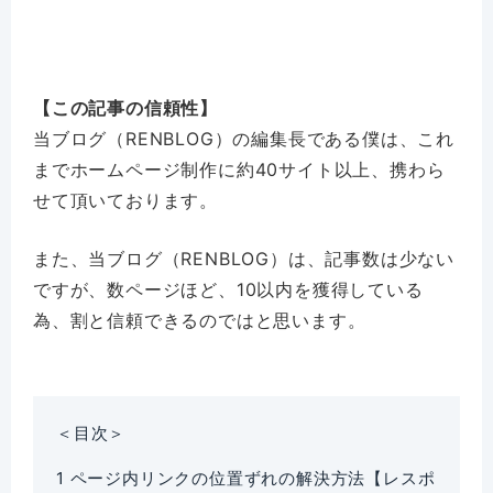
【この記事の信頼性】
当ブログ（RENBLOG）の編集長である僕は、これ
までホームページ制作に約40サイト以上、携わら
せて頂いております。
また、当ブログ（RENBLOG）は、記事数は少ない
ですが、数ページほど、10以内を獲得している
為、割と信頼できるのではと思います。
＜目次＞
1
ページ内リンクの位置ずれの解決方法【レスポ