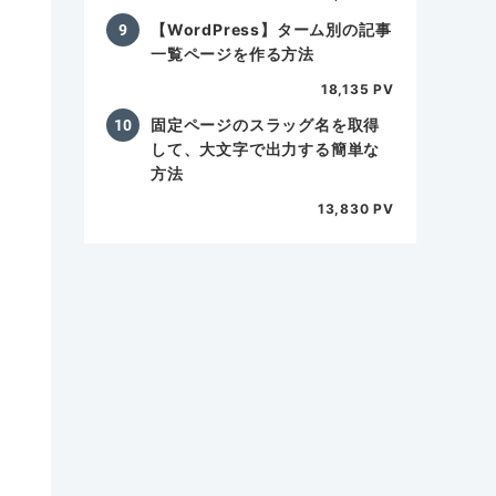
【WordPress】ターム別の記事
一覧ページを作る方法
18,135 PV
固定ページのスラッグ名を取得
""
>
して、大文字で出力する簡単な
方法
13,830 PV