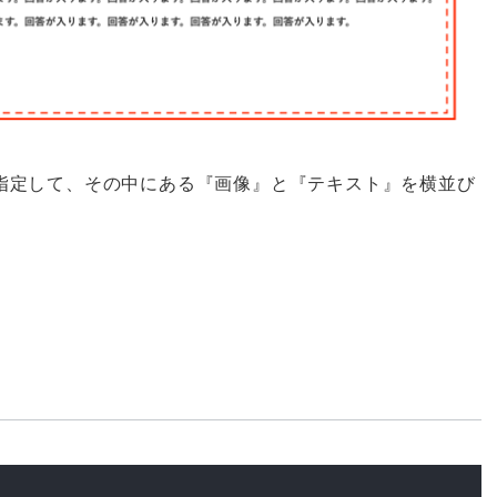
x;』を指定して、その中にある『画像』と『テキスト』を横並び