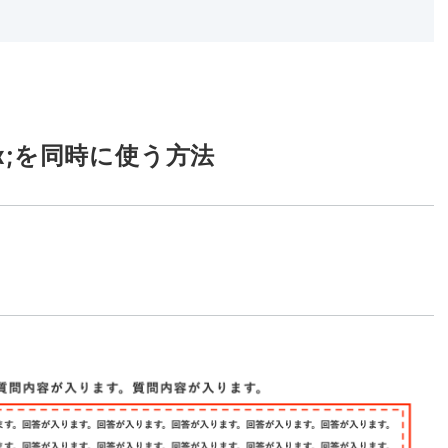
 flex;を同時に使う方法