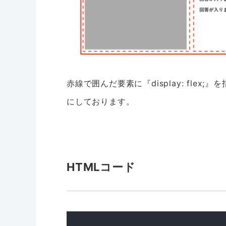
赤線で囲んだ要素に『display: fle
にしております。
HTMLコード