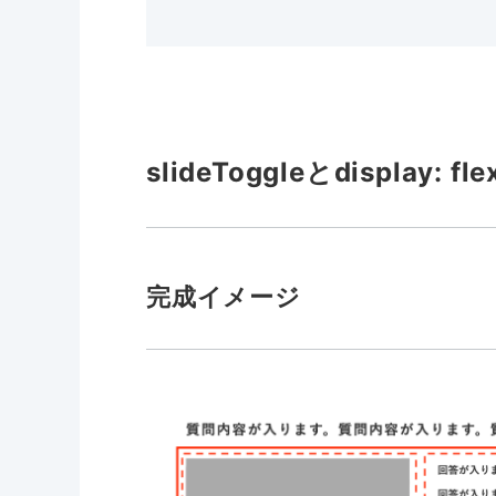
slideToggleとdisplay:
完成イメージ