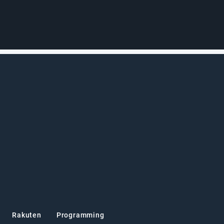
Rakuten
Programming