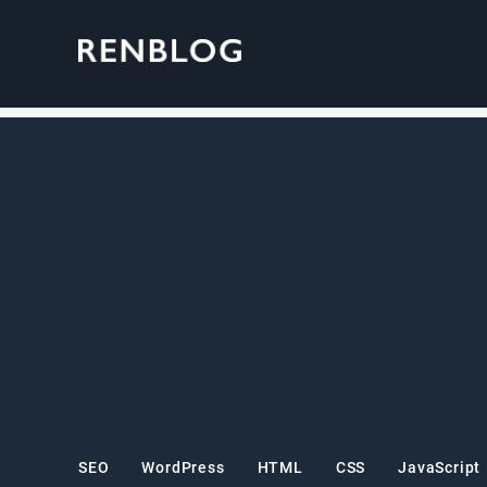
SEO
WordPress
HTML
CSS
JavaScript