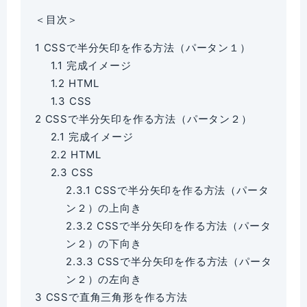
＜目次＞
1
CSSで半分矢印を作る方法（パータン１）
1.1
完成イメージ
1.2
HTML
1.3
CSS
2
CSSで半分矢印を作る方法（パータン２）
2.1
完成イメージ
2.2
HTML
2.3
CSS
2.3.1
CSSで半分矢印を作る方法（パータ
ン２）の上向き
2.3.2
CSSで半分矢印を作る方法（パータ
ン２）の下向き
2.3.3
CSSで半分矢印を作る方法（パータ
ン２）の左向き
3
CSSで直角三角形を作る方法