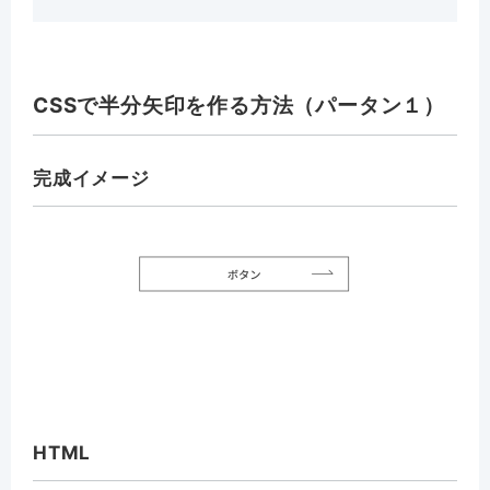
CSSで半分矢印を作る方法（パータン１）
完成イメージ
HTML