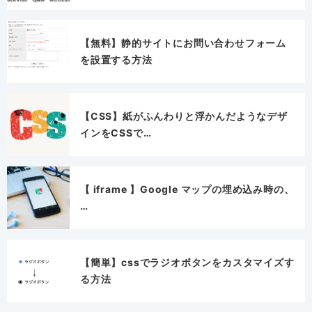
【無料】静的サイトにお問い合わせフォーム
を設置する方法
【CSS】紙がふんわりと浮かんだようなデザ
インをCSSで…
【 iframe 】Google マップの埋め込み時の、
…
【簡単】cssでラジオボタンをカスタマイズす
る方法