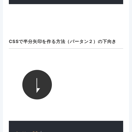
CSSで半分矢印を作る方法（パータン２）の下向き