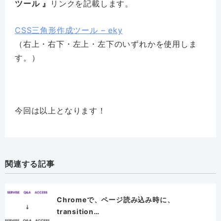
ツール 』
リンクを記載します。
CSS三角形作成ツール – eky
（右上・右下・左上・左下のいずれかを使用しま
す。）
今回は以上となります！
関連する記事
Chromeで、ページ読み込み時に、
transition…