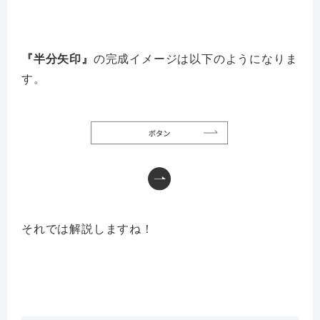
『半分矢印』
の完成イメージは以下のようになりま
す。
それでは解説しますね！