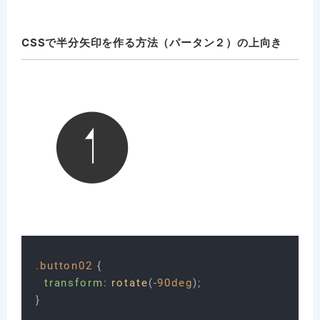
CSSで半分矢印を作る方法（パータン２）の上向き
.button02
 {

transform
: 
rotate
(-
90deg
);
