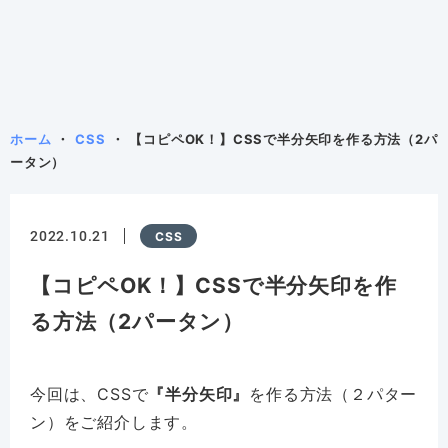
ホーム
CSS
【コピペOK！】CSSで半分矢印を作る方法（2パ
ータン）
2022.10.21
CSS
【コピペOK！】CSSで半分矢印を作
る方法（2パータン）
今回は、CSSで
『半分矢印』
を作る方法（２パター
ン）をご紹介します。