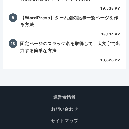
19,538 PV
【WordPress】ターム別の記事一覧ページを作
る方法
18,134 PV
固定ページのスラッグ名を取得して、大文字で出
力する簡単な方法
13,828 PV
運営者情報
お問い合わせ
サイトマップ