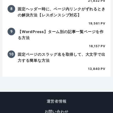
21,832 PV
固定ヘッダー時に、ページ内リンクがずれるとき
の解決方法【レスポンスシブ対応】
19,561 PV
【WordPress】ターム別の記事一覧ページを作
る方法
18,157 PV
固定ページのスラッグ名を取得して、大文字で出
力する簡単な方法
13,840 PV
運営者情報
お問い合わせ