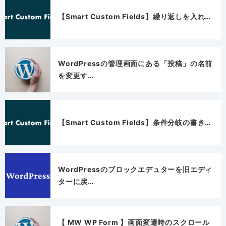
【Smart Custom Fields】繰り返しを入れ…
WordPressの管理画面にある「投稿」の名前
を変更す…
【Smart Custom Fields】条件分岐の書き…
WordPressのブロックエデュターを旧エディ
ターに戻…
【 MW WP Form 】画面変遷時のスクロール