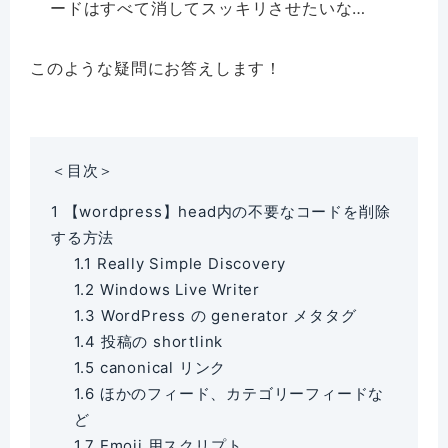
ードはすべて消してスッキリさせたいな…
このような疑問にお答えします！
＜目次＞
1
【wordpress】head内の不要なコードを削除
する方法
1.1
Really Simple Discovery
1.2
Windows Live Writer
1.3
WordPress の generator メタタグ
1.4
投稿の shortlink
1.5
canonical リンク
1.6
ほかのフィード、カテゴリーフィードな
ど
1.7
Emoji 用スクリプト