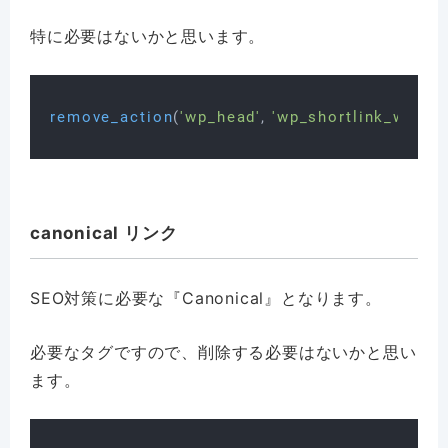
特に必要はないかと思います。
remove_action
(
'wp_head'
, 
'wp_shortlink_wp_he
canonical リンク
SEO対策に必要な『Canonical』となります。
必要なタグですので、削除する必要はないかと思い
ます。