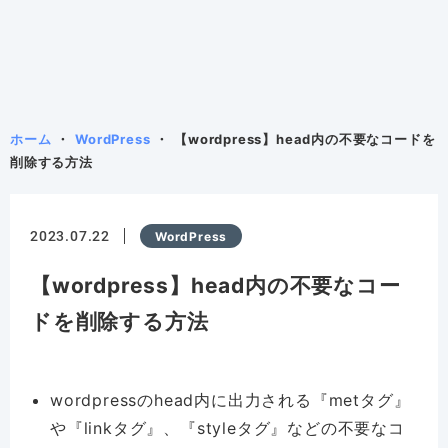
ホーム
WordPress
【wordpress】head内の不要なコードを
削除する方法
2023.07.22
WordPress
【wordpress】head内の不要なコー
ドを削除する方法
wordpressのhead内に出力される『metタグ』
や『linkタグ』、『styleタグ』などの不要なコ