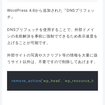
WordPress 4.6から追加された『DNSプリフェッ
チ』
DNSプリフェッチを使用することで、外部ドメイ
ンの名前解決を事前に強制でできるため表示速度を
上げることが可能です。
外部サイトの写真やスクリプト等の情報を大量に扱
うサイト以外は、不要ですので削除してあげます。
remove_action
(
'wp_head'
, 
'wp_resource_hints'
,