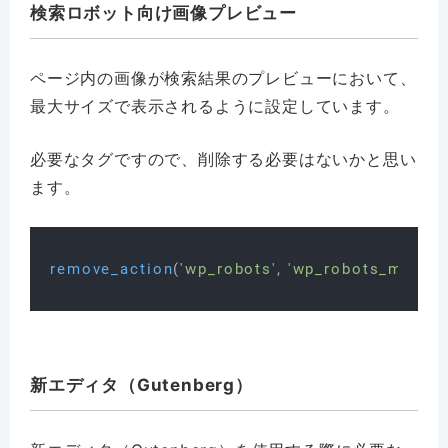
検索ロボット向け画像プレビュー
ページ内の画像が検索結果のプレビューにおいて、
最大サイズで表示されるように設定しています。
必要なタグですので、削除する必要はないかと思い
ます。
remove_action
(
'wp_robots'
, 
'wp_robots_max_im
新エディタ（Gutenberg）