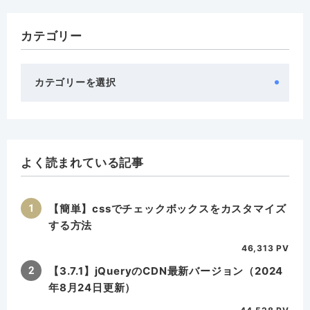
カテゴリー
カ
テ
ゴ
リ
ー
よく読まれている記事
【簡単】cssでチェックボックスをカスタマイズ
する方法
46,313 PV
【3.7.1】jQueryのCDN最新バージョン（2024
年8月24日更新）