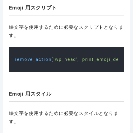
Emoji 用スクリプト
絵文字を使用するために必要なスクリプトとなりま
す。
remove_action
(
'wp_head'
, 
'print_emoji_detecti
Emoji 用スタイル
絵文字を使用するために必要なスタイルとなりま
す。