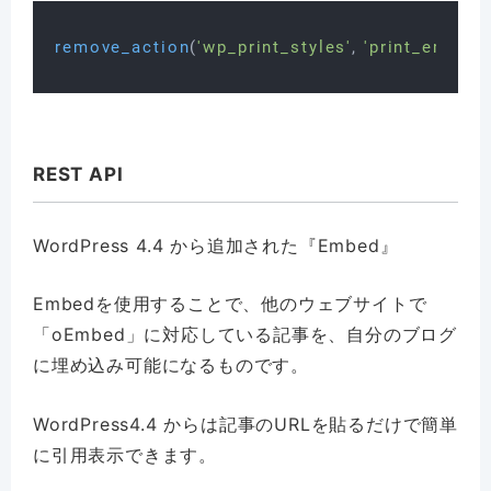
remove_action
(
'wp_print_styles'
, 
'print_emoji_s
REST API
WordPress 4.4 から追加された『Embed』
Embedを使用することで、他のウェブサイトで
「oEmbed」に対応している記事を、自分のブログ
に埋め込み可能になるものです。
WordPress4.4 からは記事のURLを貼るだけで簡単
に引用表示できます。