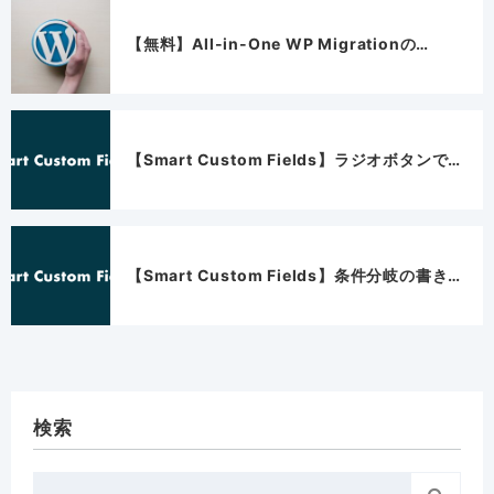
【無料】All-in-One WP Migrationの…
【Smart Custom Fields】ラジオボタンで…
【Smart Custom Fields】条件分岐の書き…
検索