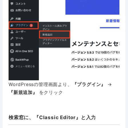
WordPressの管理画面より、
『
プラグイン
』
→
『
新規追加
』
をクリック
検索窓に、『Classic Editor』と入力