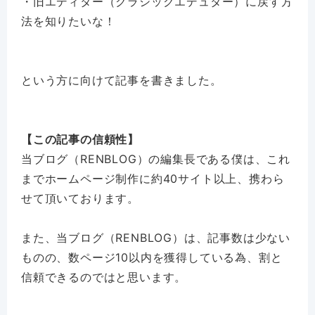
・旧エディター（クラシックエデュター）に戻す方
法を知りたいな！
という方に向けて記事を書きました。
【この記事の信頼性】
当ブログ（RENBLOG）の編集長である僕は、これ
までホームページ制作に約40サイト以上、携わら
せて頂いております。
また、当ブログ（RENBLOG）は、記事数は少ない
ものの、数ページ10以内を獲得している為、割と
信頼できるのではと思います。