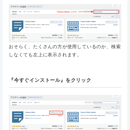
おそらく、たくさんの方が使用しているのか、検索
しなくても左上に表示されます。
『今すぐインストール』をクリック