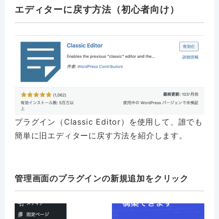
エディターに戻す方法（初心者向け）
プラグイン（Classic Editor）を使用して、誰でも
簡単に旧エディターに戻す方法を紹介します。
管理画面のプラグインの新規追加をクリック