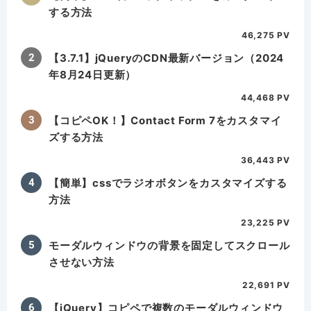
する方法
46,275 PV
【3.7.1】jQueryのCDN最新バージョン（2024
年8月24日更新）
44,468 PV
【コピペOK！】Contact Form 7をカスタマイ
ズする方法
36,443 PV
【簡単】cssでラジオボタンをカスタマイズする
方法
23,225 PV
モーダルウィンドウの背景を固定してスクロール
させない方法
22,691 PV
【jQuery】コピペで複数のモーダルウィンドウ