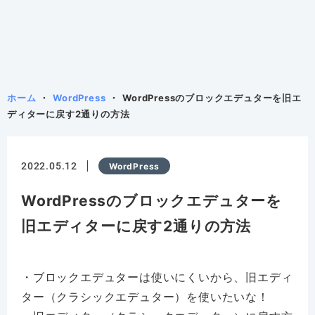
ホーム
WordPress
WordPressのブロックエデュターを旧エ
ディターに戻す2通りの方法
2022.05.12
WordPress
WordPressのブロックエデュターを
旧エディターに戻す2通りの方法
・ブロックエデュターは使いにくいから、旧エディ
ター（クラシックエデュター）を使いたいな！