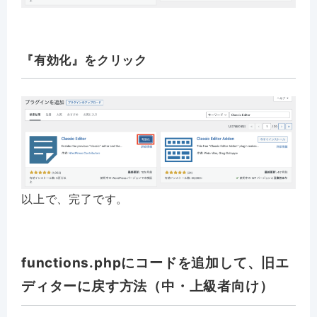
『有効化』をクリック
以上で、完了です。
functions.phpにコードを追加して、旧エ
ディターに戻す方法（中・上級者向け）