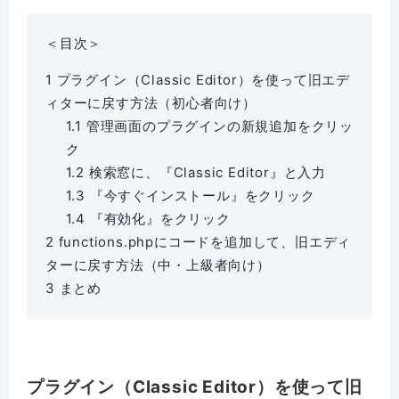
＜目次＞
1
プラグイン（Classic Editor）を使って旧エデ
ィターに戻す方法（初心者向け）
1.1
管理画面のプラグインの新規追加をクリッ
ク
1.2
検索窓に、『Classic Editor』と入力
1.3
『今すぐインストール』をクリック
1.4
『有効化』をクリック
2
functions.phpにコードを追加して、旧エディ
ターに戻す方法（中・上級者向け）
3
まとめ
プラグイン（Classic Editor）を使って旧