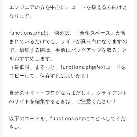
エンジニアの方を中心に、コードを扱える方向けと
なります。
functions.phpは、例えば、『全角スペース』が含
まれているだけでも、サイトが真っ白になりますの
で、編集する際は、事前にバックアップを取ること
をおすすめします。
（最低限、まるっと、functions.php内のコードを
コピーして、保存すればよいかと）
自分のサイト・ブログならまだしも、クライアント
のサイトを編集するときは、ご注意ください！
以下のコードを、functions.phpにコピペしてくだ
さい。