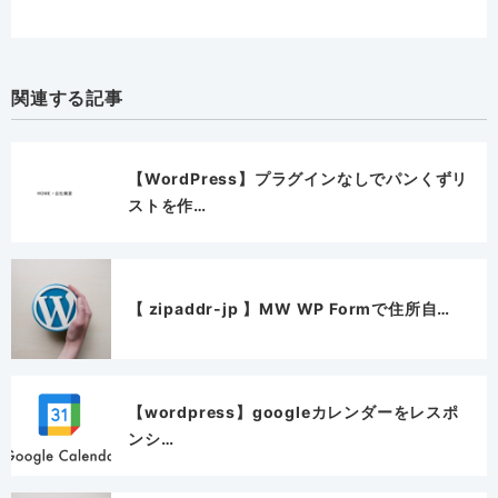
関連する記事
【WordPress】プラグインなしでパンくずリ
ストを作…
【 zipaddr-jp 】MW WP Formで住所自…
【wordpress】googleカレンダーをレスポ
ンシ…