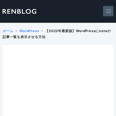
ホーム
WordPress
【2022年最新版】WordPressにnoteの
記事一覧を表示させる方法