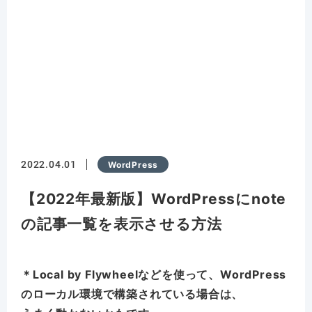
2022.04.01
WordPress
【2022年最新版】WordPressにnote
の記事一覧を表示させる方法
＊Local by Flywheelなどを使って、WordPress
のローカル環境で構築されている場合は、