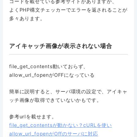
コードを載せている参考サイトがありますが、
よくPHP構文チェッカーでエラーを返されることが
多々あります。
アイキャッチ画像が表示されない場合
file_get_contents動いておらず、
allow_url_fopenがOFFになっている
簡単に説明すると、サーバ環境の設定で、アイキャ
ッチ画像が取得できていないかもです。
参考urlを載せます。
file_get_contentsが動かない？cURLを使い
allow_url_fopenがOffのサーバに対応