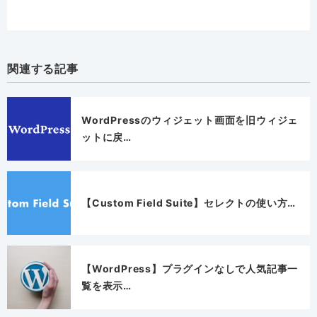
関連する記事
WordPressのウィジェット画面を旧ウィジェ
ットに戻…
【Custom Field Suite】セレクトの使い方…
【WordPress】プラグインなしで人気記事一
覧を表示…