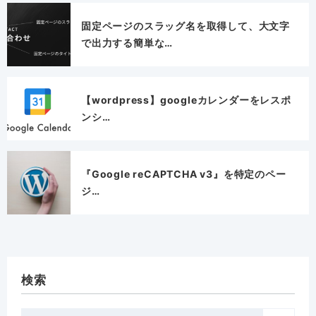
固定ページのスラッグ名を取得して、大文字
で出力する簡単な…
【wordpress】googleカレンダーをレスポ
ンシ…
『Google reCAPTCHA v3』を特定のペー
ジ…
検索