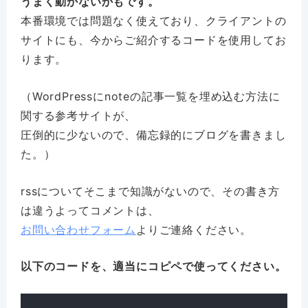
うまく動かないかもです。
本番環境では問題なく使えており、クライアントの
サイトにも、今からご紹介するコードを使用してお
ります。
（WordPressにnoteの記事一覧を埋め込む方法に
関する参考サイトが、
圧倒的に少ないので、備忘録的にブログを書きまし
た。）
rssについてそこまで知識がないので、その書き方
は違うよってコメントは、
お問い合わせフォーム
よりご連絡ください。
以下のコードを、適当にコピペで使ってください。