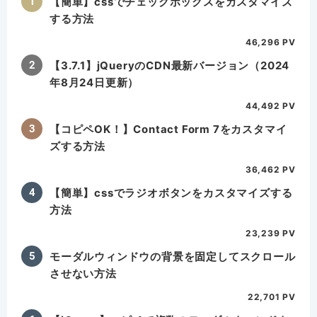
【簡単】cssでチェックボックスをカスタマイズ
する方法
46,296 PV
【3.7.1】jQueryのCDN最新バージョン（2024
年8月24日更新）
44,492 PV
【コピペOK！】Contact Form 7をカスタマイ
ズする方法
36,462 PV
【簡単】cssでラジオボタンをカスタマイズする
方法
23,239 PV
モーダルウィンドウの背景を固定してスクロール
させない方法
22,701 PV