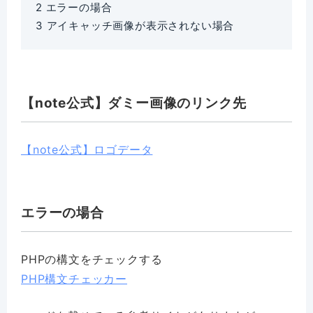
2
エラーの場合
3
アイキャッチ画像が表示されない場合
【note公式】ダミー画像のリンク先
【note公式】ロゴデータ
エラーの場合
PHPの構文をチェックする
PHP構文チェッカー