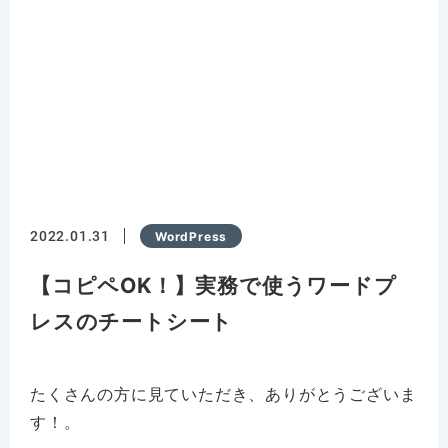
2022.01.31
WordPress
【コピペOK！】実務で使うワードプ
レスのチートシート
たくさんの方に見ていただき、ありがとうございま
す！。