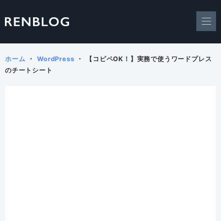
ホーム
WordPress
【コピペOK！】実務で使うワードプレス
のチートシート