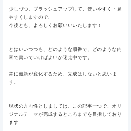
少しづつ、ブラッシュアップして、使いやすく・見
やすくしますので、
今後とも、よろしくお願いいいたします！
とはいいつつも、どのような順番で、どのような内
容で書いていけばよいか迷走中です。
常に最新が変化するため、完成はしないと思いま
す。
現状の方向性としましては、この記事一つで、オリ
ジナルテーマが完成するところまでを目指しており
ます！