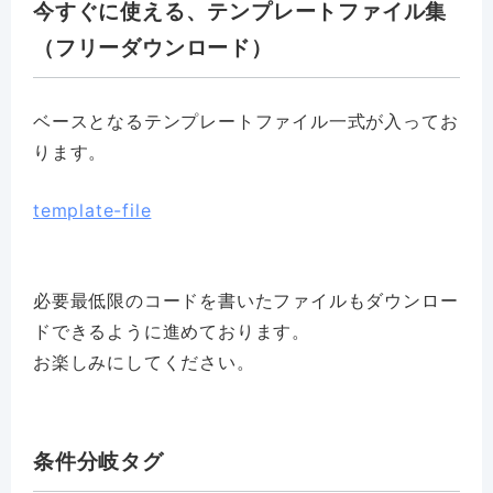
今すぐに使える、テンプレートファイル集
（フリーダウンロード）
ベースとなるテンプレートファイル一式が入ってお
ります。
template-file
必要最低限のコードを書いたファイルもダウンロー
ドできるように進めております。
お楽しみにしてください。
条件分岐タグ