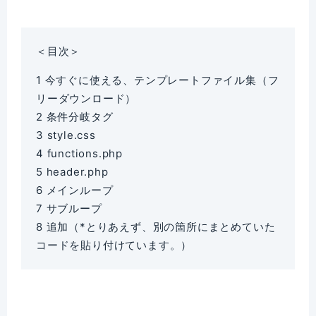
＜目次＞
1
今すぐに使える、テンプレートファイル集（フ
リーダウンロード）
2
条件分岐タグ
3
style.css
4
functions.php
5
header.php
6
メインループ
7
サブループ
8
追加（*とりあえず、別の箇所にまとめていた
コードを貼り付けています。）