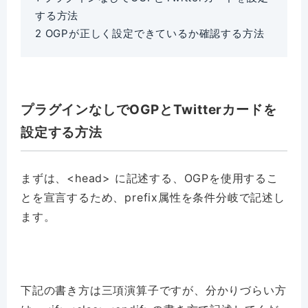
する方法
2
OGPが正しく設定できているか確認する方法
プラグインなしでOGPとTwitterカードを
設定する方法
まずは、<head> に記述する、OGPを使用するこ
とを宣言するため、prefix属性を条件分岐で記述し
ます。
下記の書き方は三項演算子ですが、分かりづらい方