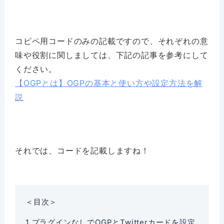
コピペ用コードのみの記載ですので、それぞれの意
味や役割に関しましては、下記の記事を参考にして
ください。
【OGPとは】OGPの基本と使い方や設定方法を解
説
それでは、コードを記載しますね！
＜目次＞
1
プラグインなしでOGPとTwitterカードを設定