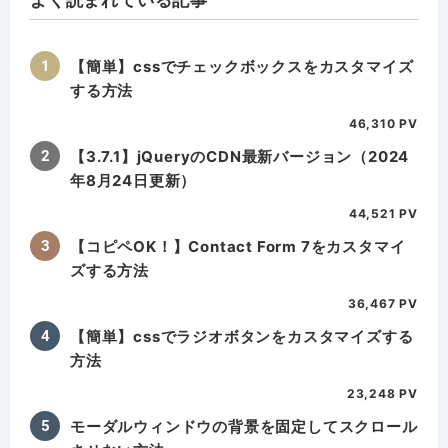
【簡単】cssでチェックボックスをカスタマイズ
する方法
46,310 PV
【3.7.1】jQueryのCDN最新バージョン（2024
年8月24日更新）
44,521 PV
【コピペOK！】Contact Form 7をカスタマイ
ズする方法
36,467 PV
【簡単】cssでラジオボタンをカスタマイズする
方法
23,248 PV
モーダルウィンドウの背景を固定してスクロール