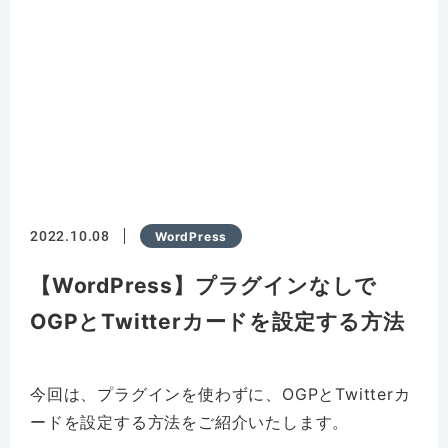
2022.10.08
WordPress
【WordPress】プラグインなしで
OGPとTwitterカードを設定する方法
今回は、プラグインを使わずに、OGPとTwitterカ
ードを設定する方法をご紹介いたします。