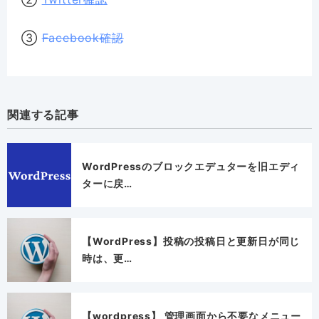
③
Facebook確認
関連する記事
WordPressのブロックエデュターを旧エディ
ターに戻…
【WordPress】投稿の投稿日と更新日が同じ
時は、更…
【wordpress】 管理画面から不要なメニュー