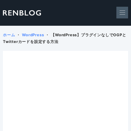
ホーム
WordPress
【WordPress】プラグインなしでOGPと
Twitterカードを設定する方法